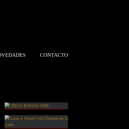
OVEDADES
CONTACTO