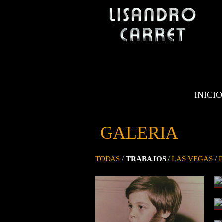
INICIO
GALERIA
TODAS
/
TRABAJOS
/
LAS VEGAS
/