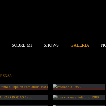
SOBRE MI
SHOWS
GALERIA
N
PRENSA